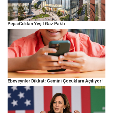
PepsiCo’dan Yeşil Gaz Paktı
Ebeveynler Dikkat: Gemini Çocuklara Açılıyor!