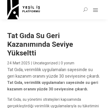
Tat Gıda Su Geri
Kazanımında Seviye
Yükseltti
24 Mart 2025
|
Uncategorized
|
0 yorum
Tat Gıda, verimlilik uygulamaları sayesinde su
geri kazanım oranını yüzde 30 seviyesine çıkardı.
Tat Gıda, verimlilik uygulamaları sayesinde su geri
kazanım oranını yüzde 30 seviyesine çıkardı.
Tat Gıda, su yönetimi stratejileri kapsamında
gerçekleştirdiği verimlilik uygulamalarıyla su tüketimini