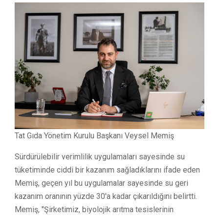
Tat Gıda Yönetim Kurulu Başkanı Veysel Memiş
Sürdürülebilir verimlilik uygulamaları sayesinde su
tüketiminde ciddi bir kazanım sağladıklarını ifade eden
Memiş, geçen yıl bu uygulamalar sayesinde su geri
kazanım oranının yüzde 30'a kadar çıkarıldığını belirtti.
Memiş, "Şirketimiz, biyolojik arıtma tesislerinin