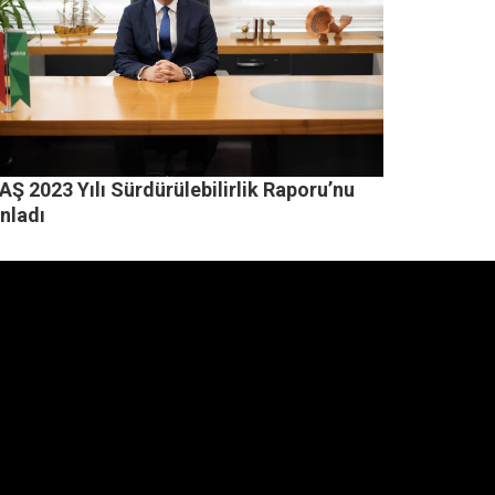
Ş 2023 Yılı Sürdürülebilirlik Raporu’nu
nladı