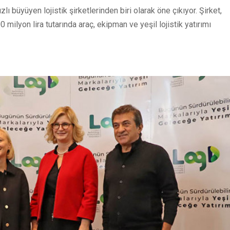
lı büyüyen lojistik şirketlerinden biri olarak öne çıkıyor. Şirket,
 milyon lira tutarında araç, ekipman ve yeşil lojistik yatırımı