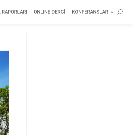
 RAPORLARI
ONLINE DERGİ
KONFERANSLAR