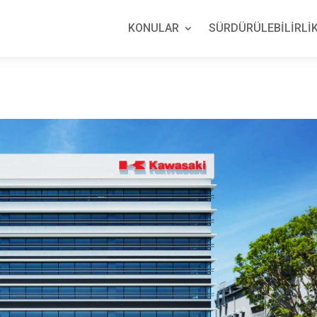
KONULAR
SÜRDÜRÜLEBİLİRLİK