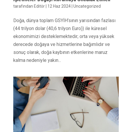
tarafından
Editör
|
12 Haz 2024
|
Uncategorized
Doğa, dünya toplam GSYİH’sının yarısından fazlası
(44 trilyon dolar (40,6 trilyon Euro)) ile küresel
ekonomimizi desteklemektedir; orta veya yüksek
derecede doğaya ve hizmetlerine bağımlıdır ve
sonuç olarak, doğa kaybının etkenlerine maruz
kalma nedeniyle yakın...