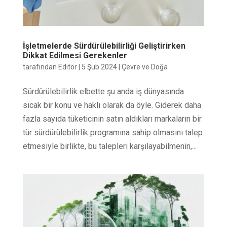
İşletmelerde Sürdürülebilirliği Geliştirirken
Dikkat Edilmesi Gerekenler
tarafından
Editör
|
5 Şub 2024
|
Çevre ve Doğa
Sürdürülebilirlik elbette şu anda iş dünyasında
sıcak bir konu ve haklı olarak da öyle. Giderek daha
fazla sayıda tüketicinin satın aldıkları markaların bir
tür sürdürülebilirlik programına sahip olmasını talep
etmesiyle birlikte, bu talepleri karşılayabilmenin,...