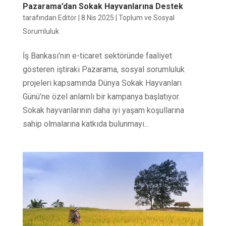
Pazarama’dan Sokak Hayvanlarına Destek
tarafından
Editör
|
8 Nis 2025
|
Toplum ve Sosyal
Sorumluluk
İş Bankası’nın e-ticaret sektöründe faaliyet
gösteren iştiraki Pazarama, sosyal sorumluluk
projeleri kapsamında Dünya Sokak Hayvanları
Günü’ne özel anlamlı bir kampanya başlatıyor.
Sokak hayvanlarının daha iyi yaşam koşullarına
sahip olmalarına katkıda bulunmayı...