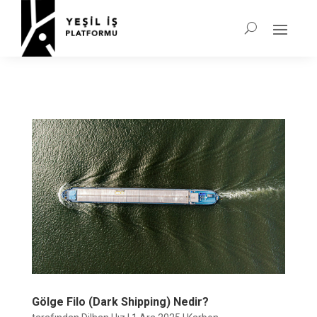
Gölge Filo (Dark Shipping) Nedir?