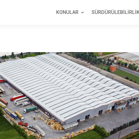
KONULAR
SÜRDÜRÜLEBİLİRLİK