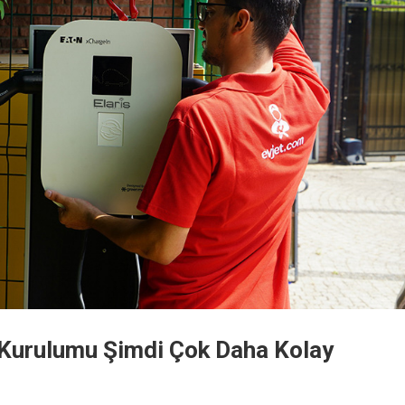
si Kurulumu Şimdi Çok Daha Kolay