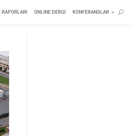
 RAPORLARI
ONLINE DERGİ
KONFERANSLAR