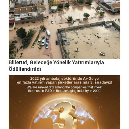
Billerud, Geleceğe Yönelik Yatırımlarıyla
Ödüllendirildi