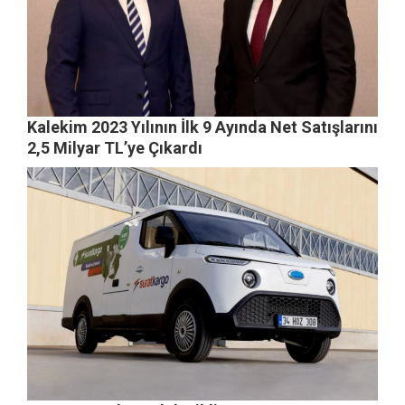
Kalekim 2023 Yılının İlk 9 Ayında Net Satışlarını
2,5 Milyar TL’ye Çıkardı