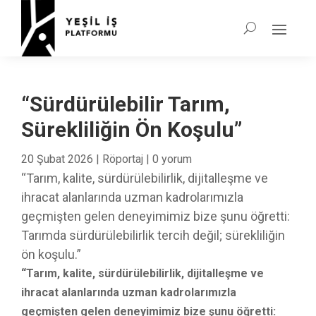
“Sürdürülebilir Tarım,
Sürekliliğin Ön Koşulu”
20 Şubat 2026
|
Röportaj
|
0 yorum
“Tarım, kalite, sürdürülebilirlik, dijitalleşme ve
ihracat alanlarında uzman kadrolarımızla
geçmişten gelen deneyimimiz bize şunu öğretti:
Tarımda sürdürülebilirlik tercih değil; sürekliliğin
ön koşulu.”
“Tarım, kalite, sürdürülebilirlik, dijitalleşme ve
ihracat alanlarında uzman kadrolarımızla
geçmişten gelen deneyimimiz bize şunu öğretti: