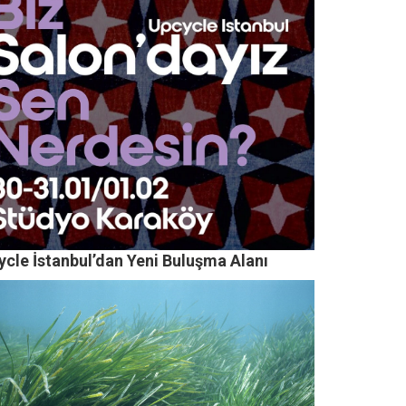
ycle İstanbul’dan Yeni Buluşma Alanı