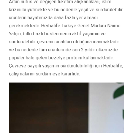
Artan nüfus ve değişen tüketim alışkanlıkları, iklim
krizini büyütmekte ve bu nedenle yeşil ve sürdürülebilir
ürünlerin hayatımızda daha fazla yer alması
gerekmektedir. Herbalife Türkiye Genel Müdürü Naime
Yalçın, bitki bazlı beslenmenin aktif yaşamın ve
sürdürülebilir çevrenin anahtarı olduğuna inanmaktadır
ve bu nedenle tüm ürünlerinde son 2 yıldır ülkemizde
popüler hale gelen bezelye proteini kullanmaktadır.
Çevreye saygılı yaşamın sürdürülebilirliği için Herbalife,
çalışmalarını sürdürmeye kararlıdır.