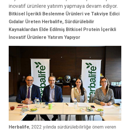
inovatif ürünlere yatırım yapmaya devam ediyor.
Bitkisel İçerikli Beslenme Ürünleri ve Takviye Edici
Gıdalar Üreten Herbalife, Sürdürülebilir
Kaynaklardan Elde Edilmiş Bitkisel Protein İçerikli
İnovatif Ürünlere Yatırım Yapıyor
Herbalife
, 2022 yılında sürdürülebilirliğe önem veren