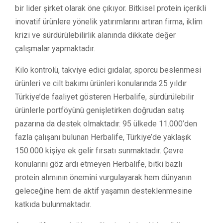
bir lider şirket olarak öne çıkıyor. Bitkisel protein içerikli
inovatif ürünlere yönelik yatırımlarını artıran firma, iklim
krizi ve sürdürülebilirlik alanında dikkate değer
çalışmalar yapmaktadır.
Kilo kontrolü, takviye edici gıdalar, sporcu beslenmesi
ürünleri ve cilt bakımı ürünleri konularında 25 yıldır
Türkiye’de faaliyet gösteren Herbalife, sürdürülebilir
ürünlerle portföyünü genişletirken doğrudan satış
pazarına da destek olmaktadır. 95 ülkede 11.000’den
fazla çalışanı bulunan Herbalife, Türkiye’de yaklaşık
150.000 kişiye ek gelir fırsatı sunmaktadır. Çevre
konularını göz ardı etmeyen Herbalife, bitki bazlı
protein alımının önemini vurgulayarak hem dünyanın
geleceğine hem de aktif yaşamın desteklenmesine
katkıda bulunmaktadır.