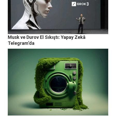
Musk ve Durov El Sıkıştı: Yapay Zekâ
Telegram’da