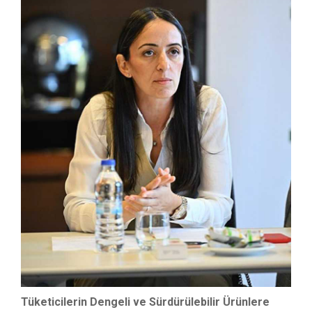
Tüketicilerin Dengeli ve Sürdürülebilir Ürünlere