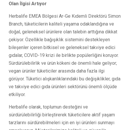
Olan İlgisi Artıyor
Herbalife EMEA Bölgesi Ar-Ge Kıdemli Direktörü Simon
Branch, tüketicilerin kaliteli yaşama odaklandığına ve
doğal, geleneksel ürünlere olan talebin arttığına dikkat
çekiyor. Özellikle bağışıklık sistemini destekleyen
bileşenler içeren bitkisel ve geleneksel takviye edici
gıdalar, COVID-19 krizi ile birlikte popülerliğini koruyor.
Sürdürülebilirlik ve ürün kökeni de önemli hale geliyor;
vegan ürünler tüketiciler arasında daha fazla ilgi
görüyor. Tüketici alışkanlıklarındaki bu değişiklikler, gıda
ve takviye edici gıda ürünleri sektörünü önemli ölçüde
etkiliyor.
Herbalife olarak, toplumun desteğini ve
sürdürülebilirliği birleştirerek tüketicilere aktif yaşam
tarzlarını sürdürebilmeleri için en iyi ürünleri sunmayı