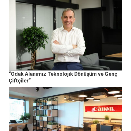
“Odak Alanımız Teknolojik Dönüşüm ve Genç
Çiftçiler”