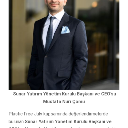
Sunar Yatırım Yönetim Kurulu Başkanı ve CEO’su
Mustafa Nuri Çomu
Plastic Free July kapsamında değerlendirmelerde
bulunan
Sunar Yatırım Yönetim Kurulu Başkanı ve