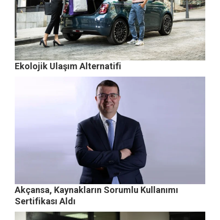
Ekolojik Ulaşım Alternatifi
Akçansa, Kaynakların Sorumlu Kullanımı
Sertifikası Aldı