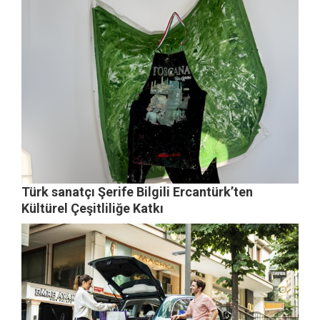
Türk sanatçı Şerife Bilgili Ercantürk’ten
Kültürel Çeşitliliğe Katkı