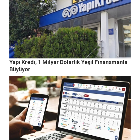
Yapı Kredi, 1 Milyar Dolarlık Yeşil Finansmanla
Büyüyor