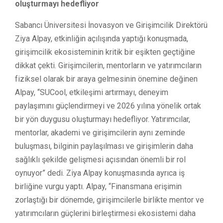
oluşturmayı hedefliyor
Sabancı Üniversitesi İnovasyon ve Girişimcilik Direktörü
Ziya Alpay, etkinliğin açılışında yaptığı konuşmada,
girişimcilik ekosisteminin kritik bir eşikten geçtiğine
dikkat çekti. Girişimcilerin, mentorların ve yatırımcıların
fiziksel olarak bir araya gelmesinin önemine değinen
Alpay, “SUCool, etkileşimi artırmayı, deneyim
paylaşımını güçlendirmeyi ve 2026 yılına yönelik ortak
bir yön duygusu oluşturmayı hedefliyor. Yatırımcılar,
mentorlar, akademi ve girişimcilerin aynı zeminde
buluşması, bilginin paylaşılması ve girişimlerin daha
sağlıklı şekilde gelişmesi açısından önemli bir rol
oynuyor” dedi. Ziya Alpay konuşmasında ayrıca iş
birliğine vurgu yaptı. Alpay, “Finansmana erişimin
zorlaştığı bir dönemde, girişimcilerle birlikte mentor ve
yatırımcıların güçlerini birleştirmesi ekosistemi daha