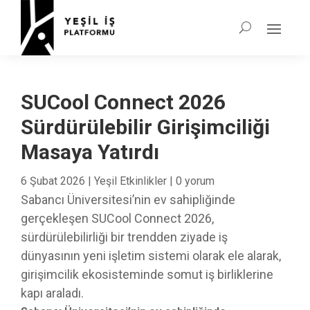
SUCool Connect 2026
Sürdürülebilir Girişimciliği
Masaya Yatırdı
6 Şubat 2026
|
Yeşil Etkinlikler
|
0 yorum
Sabancı Üniversitesi’nin ev sahipliğinde
gerçekleşen SUCool Connect 2026,
sürdürülebilirliği bir trendden ziyade iş
dünyasının yeni işletim sistemi olarak ele alarak,
girişimcilik ekosisteminde somut iş birliklerine
kapı araladı.