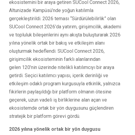
ekosistemini bir araya getiren SUCool Connect 2026,
Altunizade Kampüsü’nde yoğun katılımla
gerçekleştirildi. 2026 teması “Sürdürülebilirlik” olan
SUCool Connect 2026’da yatırım, girişimcilik, akademi
ve topluluk bileşenlerini aynı akışta buluşturarak 2026
yılına yönelik ortak bir bakış ve etkileşim alanı
oluşturmak hedeflendi. SUCool Connect 2026,
girişimcilik ekosisteminin farklı alanlarından
gelen 120’nin üzerinde nitelikli katılımcıyı bir araya
getirdi. Seçici katılımcı yapısı, içerik derinliği ve
etkileşim odaklı program kurgusuyla etkinlik, yalnızca
fikirlerin paylaşıldığı bir platform olmanın ötesine
geçerek, uzun vadeli iş birliklerine alan açan ve
ekosistemde ortak bir yön duygusunu güçlendiren
stratejik bir platform görevi gördü.
2026 yılına yönelik ortak bir yön duygusu