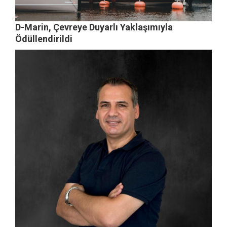
D-Marin, Çevreye Duyarlı Yaklaşımıyla
Ödüllendirildi