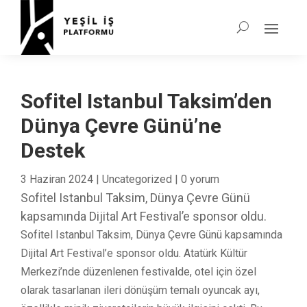
Sofitel Istanbul Taksim’den
Dünya Çevre Günü’ne
Destek
3 Haziran 2024
|
Uncategorized
|
0 yorum
Sofitel Istanbul Taksim, Dünya Çevre Günü
kapsamında Dijital Art Festival’e sponsor oldu.
Sofitel Istanbul Taksim, Dünya Çevre Günü kapsamında
Dijital Art Festival’e sponsor oldu. Atatürk Kültür
Merkezi’nde düzenlenen festivalde, otel için özel
olarak tasarlanan ileri dönüşüm temalı oyuncak ayı,