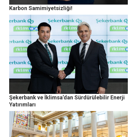
Karbon Samimiyetsizliği!
Şekerbank ve İklimsa’dan Sürdürülebilir Enerji
Yatırımları