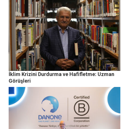
İklim Krizini Durdurma ve Hafifletme: Uzman
Görüşleri