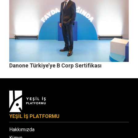
Danone Türkiye’ye B Corp Sertifikası
YEŞİL İŞ PLATFORMU
Hakkımızda
Künye