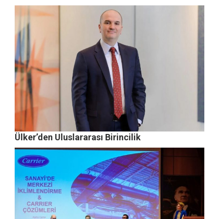
Ülker’den Uluslararası Birincilik