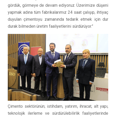
gördük, görmeye de devam ediyoruz. Üzerimize düşeni
yapmak adına tüm fabrikalarımız 24 saat çalışıp, ihtiyaç
duyulan çimentoyu zamanında tedarik etmek için dur
durak bilmeden üretim faaliyetlerini sürdürüyor.”
Çimento sektörünün; istihdam, yatırım, ihracat, alt yapı,
teknolojik ilerleme ve sürdürülebilirlik faaliyetlerinde