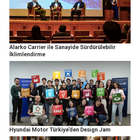
Alarko Carrier ile Sanayide Sürdürülebilir
İklimlendirme
Hyundai Motor Türkiye’den Design Jam