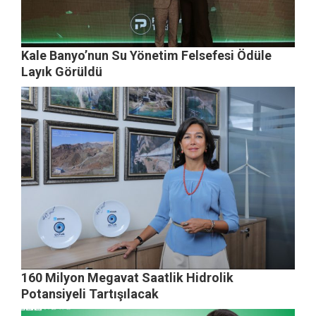
Kale Banyo’nun Su Yönetim Felsefesi Ödüle
Layık Görüldü
160 Milyon Megavat Saatlik Hidrolik
Potansiyeli Tartışılacak