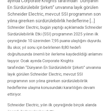
ayında Corporate Knights tarafından “Dünyanın
En Sürdürülebilir Şirketi” unvanına layık görülen
Schneider Electric, mevcut SSI programının son
yılına girerken sürdürülebilirlik hedeflerine […]
Schneider Electric, bugün yaptığı açıklamada Schneider
Sürdürülebilirlik Etki (SSI) programının 2025 yılının ilk
çeyreğinde 10 üzerinden 7,95 puana ulaştığını duyurdu.
Bu skor, yıl sonu için belirlenen 8,80 hedefi
doğrultusunda önemli bir ilerleme kaydedildiği anlamını
taşıyor. Ocak ayında Corporate Knights
tarafından “Dünyanın En Sürdürülebilir Şirketi” unvanına
layık görülen Schneider Electric, mevcut SSI
programının son yılına girerken sürdürülebilirlik
hedeflerine ulaşma konusundaki kararlılığını devam
ettiriyor.
Schneider Electric, yılın ilk çeyreğinde birçok alanda