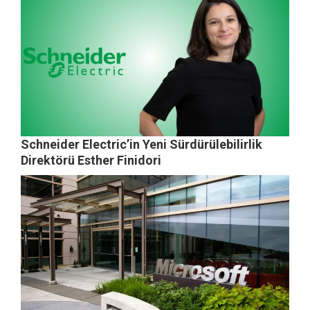
Schneider Electric’in Yeni Sürdürülebilirlik
Direktörü Esther Finidori