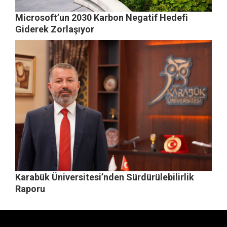
Microsoft’un 2030 Karbon Negatif Hedefi
Giderek Zorlaşıyor
Karabük Üniversitesi’nden Sürdürülebilirlik
Raporu