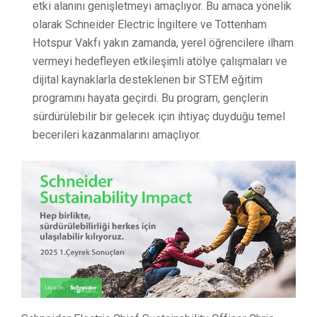
etki alanını genişletmeyi amaçlıyor. Bu amaca yönelik
olarak Schneider Electric İngiltere ve Tottenham
Hotspur Vakfı yakın zamanda, yerel öğrencilere ilham
vermeyi hedefleyen etkileşimli atölye çalışmaları ve
dijital kaynaklarla desteklenen bir STEM eğitim
programını hayata geçirdi. Bu program, gençlerin
sürdürülebilir bir gelecek için ihtiyaç duyduğu temel
becerileri kazanmalarını amaçlıyor.