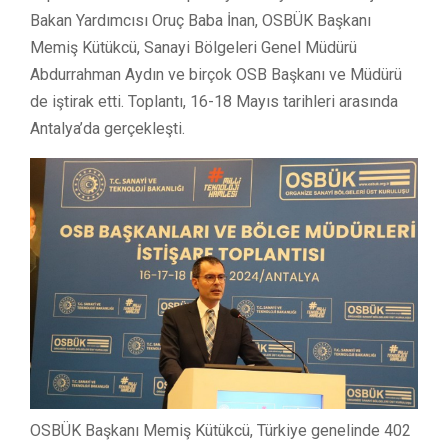
Bakan Yardımcısı Oruç Baba İnan, OSBÜK Başkanı
Memiş Kütükcü, Sanayi Bölgeleri Genel Müdürü
Abdurrahman Aydın ve birçok OSB Başkanı ve Müdürü
de iştirak etti. Toplantı, 16-18 Mayıs tarihleri arasında
Antalya’da gerçekleşti.
OSBÜK Başkanı Memiş Kütükcü, Türkiye genelinde 402