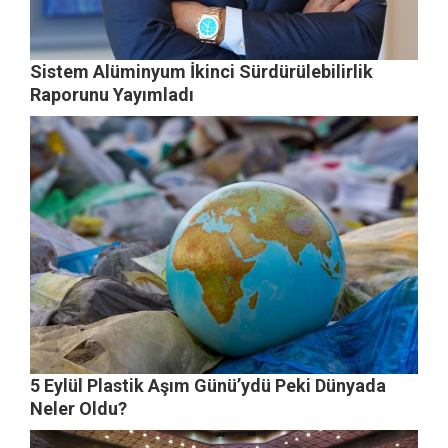
Sistem Alüminyum İkinci Sürdürülebilirlik
Raporunu Yayımladı
5 Eylül Plastik Aşım Günü’ydü Peki Dünyada
Neler Oldu?