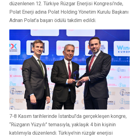
düzenlenen 12. Türkiye Rüzgar Enerjisi Kongresi’nde,
Polat Enerji adına Polat Holding Yönetim Kurulu Başkanı
Adnan Polat’a başarı ödülü takdim edildi.
7-8 Kasım tarihlerinde İstanbul’da gerçekleşen kongre,
“Rüzgarın Yüzyılı” temasıyla, yaklaşık 4 bin kişinin
katılımıyla düzenlendi. Türkiye’nin rüzgâr enerjisi