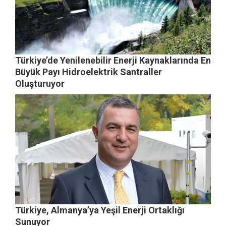
Türkiye’de Yenilenebilir Enerji Kaynaklarında En
Büyük Payı Hidroelektrik Santraller
Oluşturuyor
Türkiye, Almanya’ya Yeşil Enerji Ortaklığı
Sunuyor