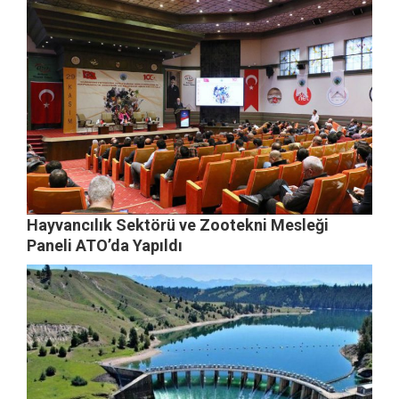
Hayvancılık Sektörü ve Zootekni Mesleği
Paneli ATO’da Yapıldı