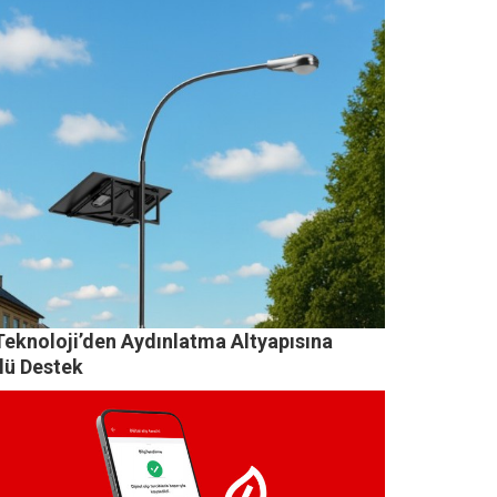
Teknoloji’den Aydınlatma Altyapısına
lü Destek