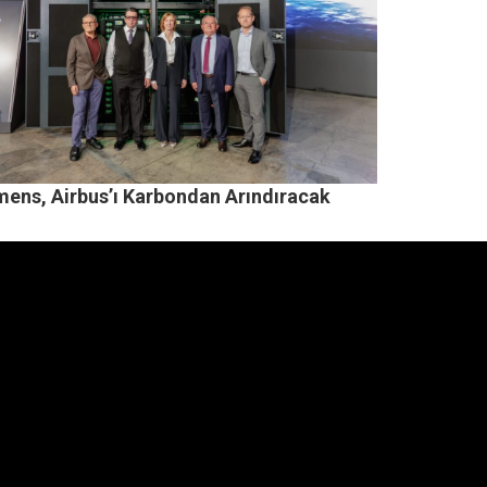
mens, Airbus’ı Karbondan Arındıracak