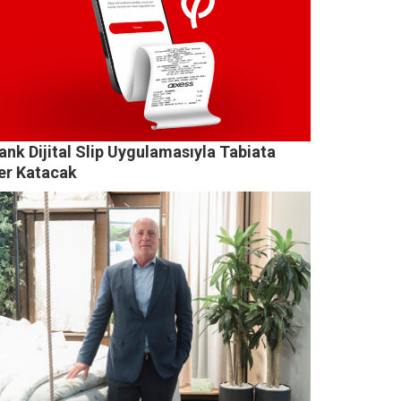
nk Dijital Slip Uygulamasıyla Tabiata
er Katacak