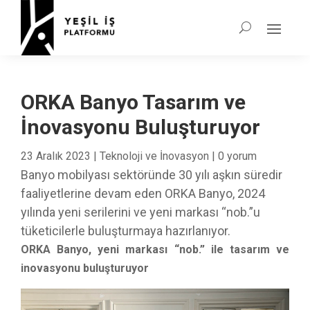
ORKA Banyo Tasarım ve
İnovasyonu Buluşturuyor
23 Aralık 2023
|
Teknoloji ve İnovasyon
|
0 yorum
Banyo mobilyası sektöründe 30 yılı aşkın süredir
faaliyetlerine devam eden ORKA Banyo, 2024
yılında yeni serilerini ve yeni markası “nob.”u
tüketicilerle buluşturmaya hazırlanıyor.
ORKA Banyo, yeni markası “nob.” ile tasarım ve
inovasyonu buluşturuyor