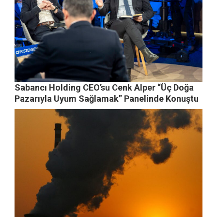
Sabancı Holding CEO’su Cenk Alper “Üç Doğa
Pazarıyla Uyum Sağlamak” Panelinde Konuştu