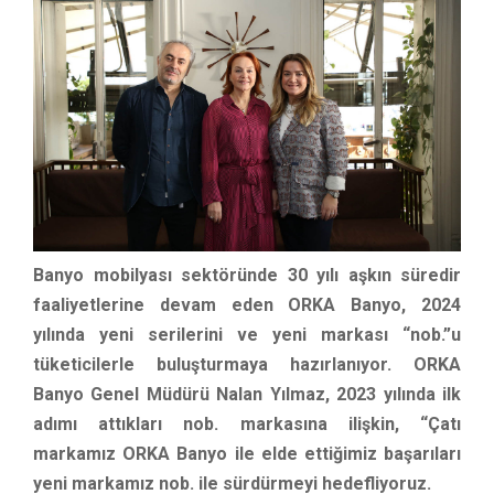
Banyo mobilyası sektöründe 30 yılı aşkın süredir
faaliyetlerine devam eden ORKA Banyo, 2024
yılında yeni serilerini ve yeni markası “nob.”u
tüketicilerle buluşturmaya hazırlanıyor. ORKA
Banyo Genel Müdürü Nalan Yılmaz, 2023 yılında ilk
adımı attıkları nob. markasına ilişkin, “Çatı
markamız ORKA Banyo ile elde ettiğimiz başarıları
yeni markamız nob. ile sürdürmeyi hedefliyoruz.