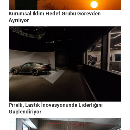
Kurumsal İklim Hedef Grubu Görevden
Ayrılıyor
Pirelli, Lastik İnovasyonunda Liderliğini
Güçlendiriyor