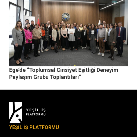
Ege’de “Toplumsal Cinsiyet Eşitliği Deneyim
Paylaşım Grubu Toplantıları”
YEŞİL İŞ PLATFORMU