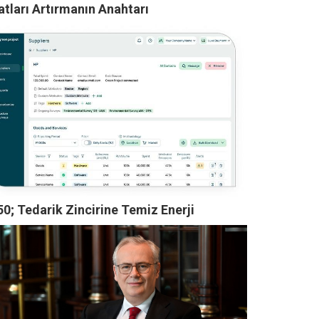
atları Artırmanın Anahtarı
0; Tedarik Zincirine Temiz Enerji