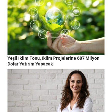
Yeşil İklim Fonu, İklim Projelerine 687 Milyon
Dolar Yatırım Yapacak