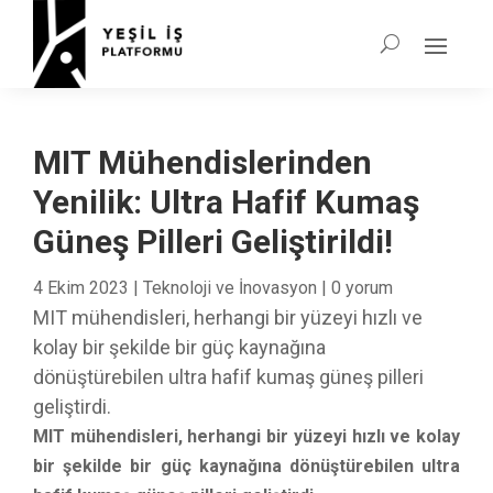
MIT Mühendislerinden
Yenilik: Ultra Hafif Kumaş
Güneş Pilleri Geliştirildi!
4 Ekim 2023
|
Teknoloji ve İnovasyon
|
0 yorum
MIT mühendisleri, herhangi bir yüzeyi hızlı ve
kolay bir şekilde bir güç kaynağına
dönüştürebilen ultra hafif kumaş güneş pilleri
geliştirdi.
MIT mühendisleri, herhangi bir yüzeyi hızlı ve kolay
bir şekilde bir güç kaynağına dönüştürebilen ultra