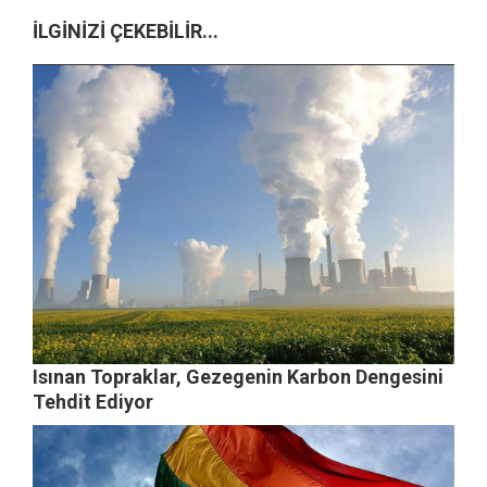
İLGİNİZİ ÇEKEBİLİR...
Isınan Topraklar, Gezegenin Karbon Dengesini
Tehdit Ediyor