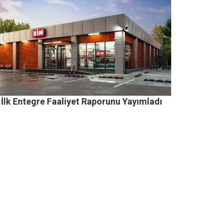
 İlk Entegre Faaliyet Raporunu Yayımladı