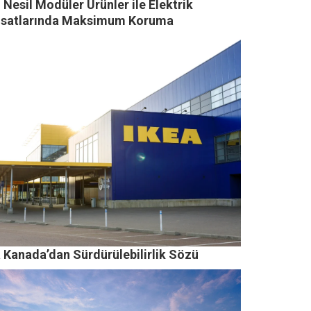
 Nesil Modüler Ürünler ile Elektrik
isatlarında Maksimum Koruma
a Kanada’dan Sürdürülebilirlik Sözü