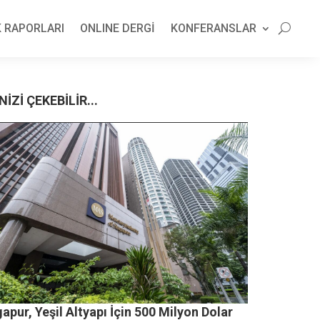
 RAPORLARI
ONLINE DERGİ
KONFERANSLAR
NİZİ ÇEKEBİLİR...
apur, Yeşil Altyapı İçin 500 Milyon Dolar