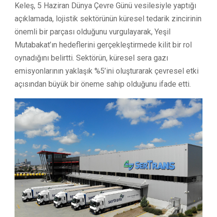
Keleş, 5 Haziran Dünya Çevre Günü vesilesiyle yaptığı
açıklamada, lojistik sektörünün küresel tedarik zincirinin
önemli bir parçası olduğunu vurgulayarak, Yeşil
Mutabakat’ın hedeflerini gerçekleştirmede kilit bir rol
oynadığını belirtti. Sektörün, küresel sera gazı
emisyonlarının yaklaşık %5’ini oluşturarak çevresel etki
açısından büyük bir öneme sahip olduğunu ifade etti.