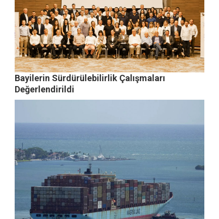
Bayilerin Sürdürülebilirlik Çalışmaları
Değerlendirildi