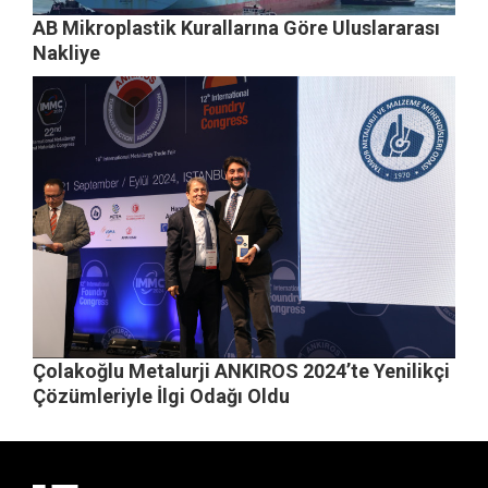
AB Mikroplastik Kurallarına Göre Uluslararası
Nakliye
Çolakoğlu Metalurji ANKIROS 2024’te Yenilikçi
Çözümleriyle İlgi Odağı Oldu