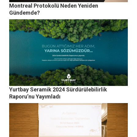
Montreal Protokolü Neden Yeniden
Gündemde?
Yurtbay Seramik 2024 Sürdürülebilirlik
Raporu’nu Yayımladı