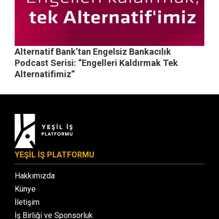
Alternatif Bank’tan Engelsiz Bankacılık
Podcast Serisi: “Engelleri Kaldırmak Tek
Alternatifimiz”
YEŞİL İŞ PLATFORMU
Hakkımızda
Künye
İletişim
İş Birliği ve Sponsorluk