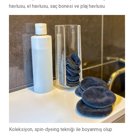
havlusu, el havlusu, saç bonesi ve plaj havlusu.
Koleksiyon, spin-dyeing tekniği ile boyanmış olup