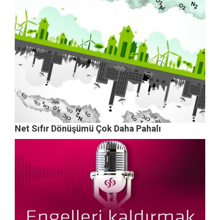
Net Sıfır Dönüşümü Çok Daha Pahalı