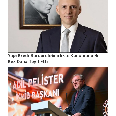
Yapı Kredi Sürdürülebilirlikte Konumunu Bir
Kez Daha Teyit Etti