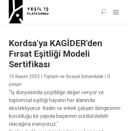
Kordsa’ya KAGİDER’den
Fırsat Eşitliği Modeli
Sertifikası
13 Kasım 2023
|
Toplum ve Sosyal Sorumluluk
|
0
yorum
"İş dünyasında çeşitliliğe değer veriyor ve
toplumsal eşitliği hayatın her alanında
destekliyoruz. Kadın ve erkek çalışan dengesinin
kurulduğu bir yapıda başarının sürdürülebilir
olacağına inanıyoruz."