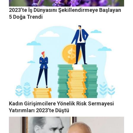
2023’te İş Dünyasını Şekillendirmeye Başlayan
5 Doğa Trendi
Kadın Girişimcilere Yönelik Risk Sermayesi
Yatırımları 2023’te Düştü