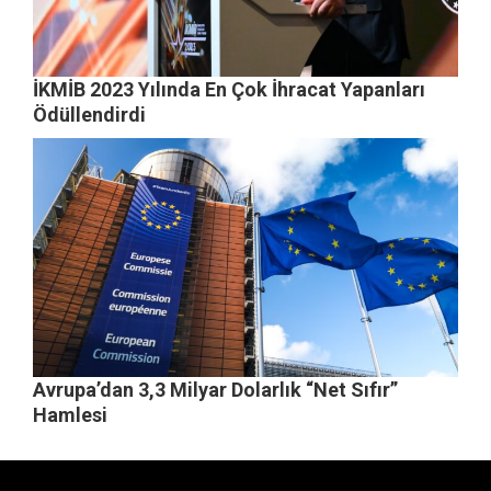
İKMİB 2023 Yılında En Çok İhracat Yapanları
Ödüllendirdi
Avrupa’dan 3,3 Milyar Dolarlık “Net Sıfır”
Hamlesi