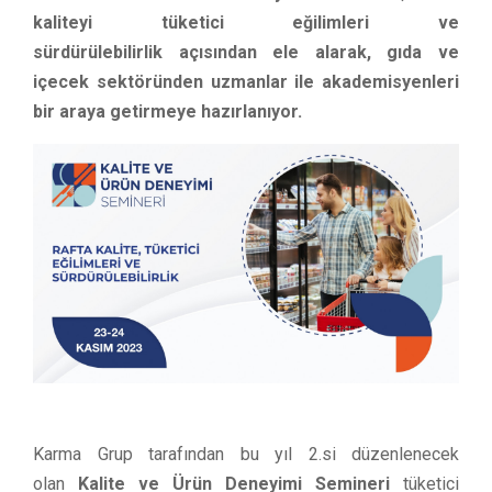
kaliteyi tüketici eğilimleri ve
sürdürülebilirlik açısından ele alarak, gıda ve
içecek sektöründen uzmanlar ile akademisyenleri
bir araya getirmeye hazırlanıyor.
Karma Grup tarafından bu yıl 2.si düzenlenecek
olan
Kalite ve Ürün Deneyimi Semineri
tüketici