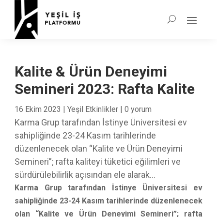
Kalite & Ürün Deneyimi
Semineri 2023: Rafta Kalite
16 Ekim 2023
|
Yeşil Etkinlikler
|
0 yorum
Karma Grup tarafından İstinye Üniversitesi ev
sahipliğinde 23-24 Kasım tarihlerinde
düzenlenecek olan “Kalite ve Ürün Deneyimi
Semineri”; rafta kaliteyi tüketici eğilimleri ve
sürdürülebilirlik açısından ele alarak...
Karma Grup tarafından İstinye Üniversitesi ev
sahipliğinde 23-24 Kasım tarihlerinde düzenlenecek
olan “Kalite ve Ürün Deneyimi Semineri”; rafta