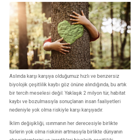
Aslında karşı karşıya olduğumuz hızlı ve benzersiz
biyolojik çeşitlilik kaybı göz önüne alındığında, bu artık
bir tercih meselesi değil. Yaklaşık 2 milyon tür, habitat
kaybı ve bozulmasıyla sonuçlanan insan faaliyetleri
nedeniyle yok olma riskiyle karşı karşıyadır.
İklim değişikliği, ısınmanın her derecesiyle birlikte
türlerin yok olma riskinin artmasıyla birlikte dünyanın