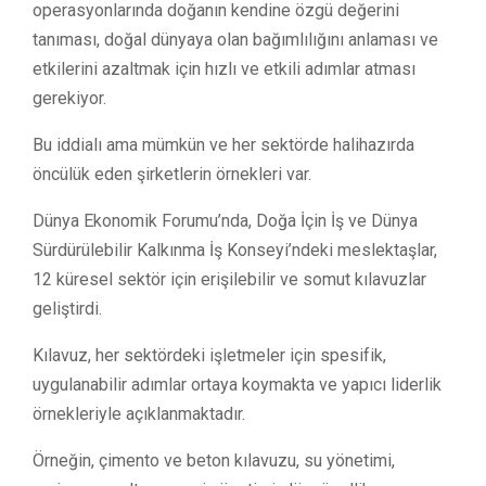
operasyonlarında doğanın kendine özgü değerini
tanıması, doğal dünyaya olan bağımlılığını anlaması ve
etkilerini azaltmak için hızlı ve etkili adımlar atması
gerekiyor.
Bu iddialı ama mümkün ve her sektörde halihazırda
öncülük eden şirketlerin örnekleri var.
Dünya Ekonomik Forumu’nda, Doğa İçin İş ve Dünya
Sürdürülebilir Kalkınma İş Konseyi’ndeki meslektaşlar,
12 küresel sektör için erişilebilir ve somut kılavuzlar
geliştirdi.
Kılavuz, her sektördeki işletmeler için spesifik,
uygulanabilir adımlar ortaya koymakta ve yapıcı liderlik
örnekleriyle açıklanmaktadır.
Örneğin, çimento ve beton kılavuzu, su yönetimi,