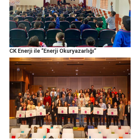
CK Enerji ile “Enerji Okuryazarlığı”