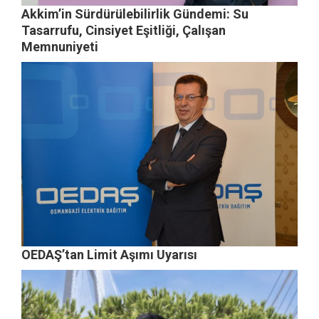
Akkim’in Sürdürülebilirlik Gündemi: Su
Tasarrufu, Cinsiyet Eşitliği, Çalışan
Memnuniyeti
OEDAŞ’tan Limit Aşımı Uyarısı