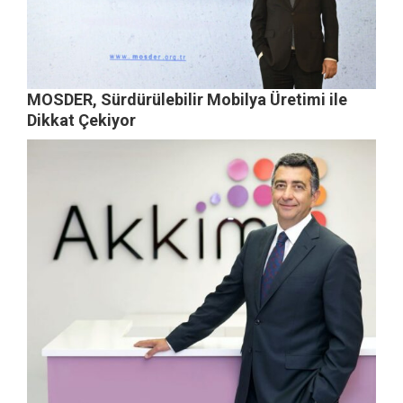
MOSDER, Sürdürülebilir Mobilya Üretimi ile
Dikkat Çekiyor