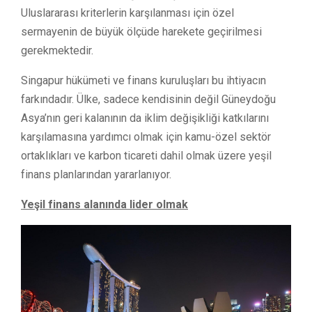
Uluslararası kriterlerin karşılanması için özel
sermayenin de büyük ölçüde harekete geçirilmesi
gerekmektedir.
Singapur hükümeti ve finans kuruluşları bu ihtiyacın
farkındadır. Ülke, sadece kendisinin değil Güneydoğu
Asya’nın geri kalanının da iklim değişikliği katkılarını
karşılamasına yardımcı olmak için kamu-özel sektör
ortaklıkları ve karbon ticareti dahil olmak üzere yeşil
finans planlarından yararlanıyor.
Yeşil finans alanında lider olmak