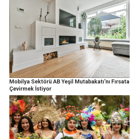
Mobilya Sektörü AB Yeşil Mutabakatı’nı Fırsata
Çevirmek İstiyor