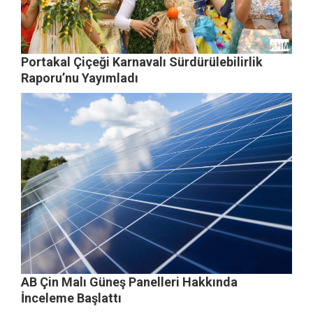
Portakal Çiçeği Karnavalı Sürdürülebilirlik
Raporu’nu Yayımladı
AB Çin Malı Güneş Panelleri Hakkında
İnceleme Başlattı