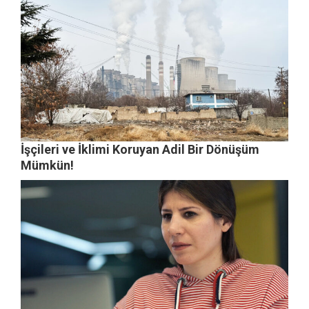
İşçileri ve İklimi Koruyan Adil Bir Dönüşüm
Mümkün!