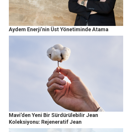
Aydem Enerji’nin Üst Yönetiminde Atama
Mavi’den Yeni Bir Sürdürülebilir Jean
Koleksiyonu: Rejeneratif Jean