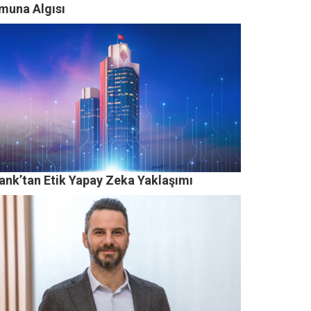
muna Algısı
ank’tan Etik Yapay Zeka Yaklaşımı