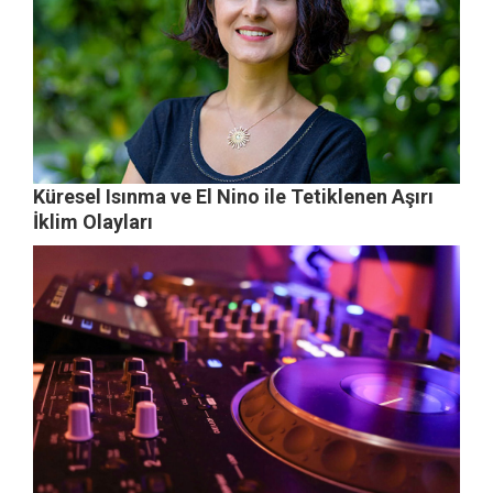
Küresel Isınma ve El Nino ile Tetiklenen Aşırı
İklim Olayları