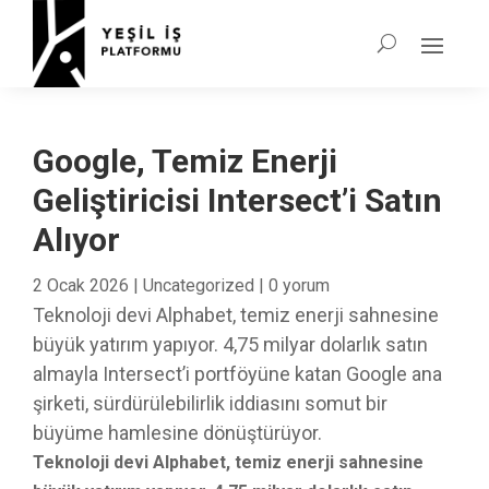
Google, Temiz Enerji
Geliştiricisi Intersect’i Satın
Alıyor
2 Ocak 2026
|
Uncategorized
|
0 yorum
Teknoloji devi Alphabet, temiz enerji sahnesine
büyük yatırım yapıyor. 4,75 milyar dolarlık satın
almayla Intersect’i portföyüne katan Google ana
şirketi, sürdürülebilirlik iddiasını somut bir
büyüme hamlesine dönüştürüyor.
Teknoloji devi Alphabet, temiz enerji sahnesine