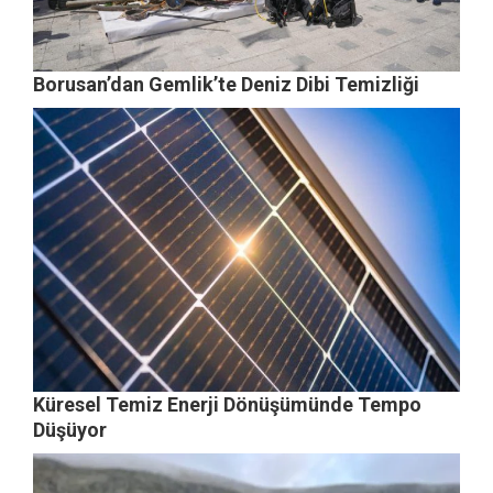
Borusan’dan Gemlik’te Deniz Dibi Temizliği
Küresel Temiz Enerji Dönüşümünde Tempo
Düşüyor