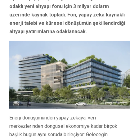
odaklı yeni altyapı fonu için 3 milyar doların
üzerinde kaynak topladı. Fon, yapay zekâ kaynaklı
enerji talebi ve küresel dönüşümün şekillendirdiği
altyapı yatırımlarına odaklanacak.
Enerji dönüşümünden yapay zekâya, veri
merkezlerinden döngüsel ekonomiye kadar birçok
başlık bugün aynı soruda birleşiyor: Geleceğin