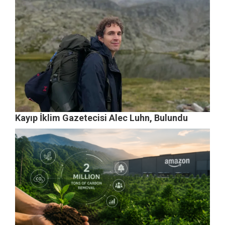
Kayıp İklim Gazetecisi Alec Luhn, Bulundu