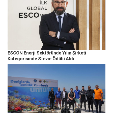
ESCON Enerji Sektöründe Yılın Şirketi
Kategorisinde Stevie Ödülü Aldı