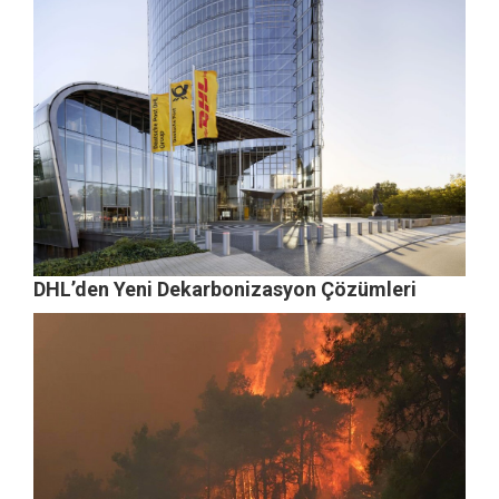
DHL’den Yeni Dekarbonizasyon Çözümleri