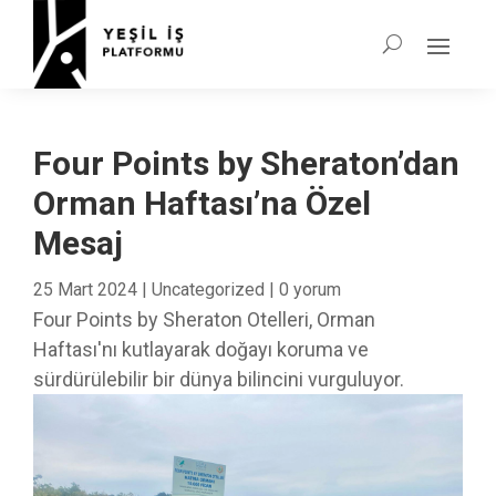
Four Points by Sheraton’dan
Orman Haftası’na Özel
Mesaj
25 Mart 2024
|
Uncategorized
|
0 yorum
Four Points by Sheraton Otelleri, Orman
Haftası'nı kutlayarak doğayı koruma ve
sürdürülebilir bir dünya bilincini vurguluyor.