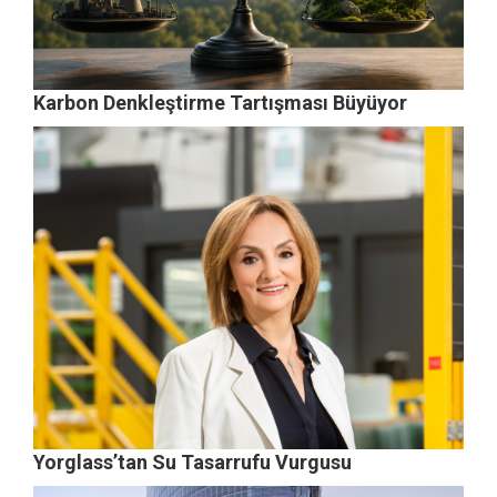
Karbon Denkleştirme Tartışması Büyüyor
Yorglass’tan Su Tasarrufu Vurgusu