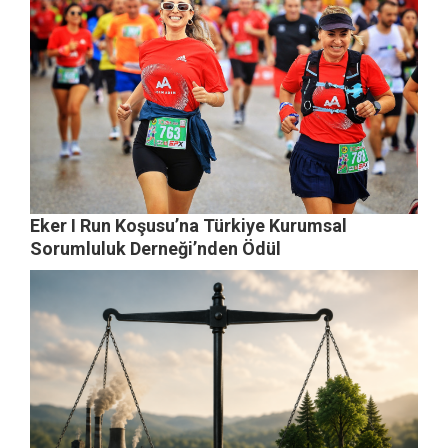
Eker I Run Koşusu’na Türkiye Kurumsal
Sorumluluk Derneği’nden Ödül