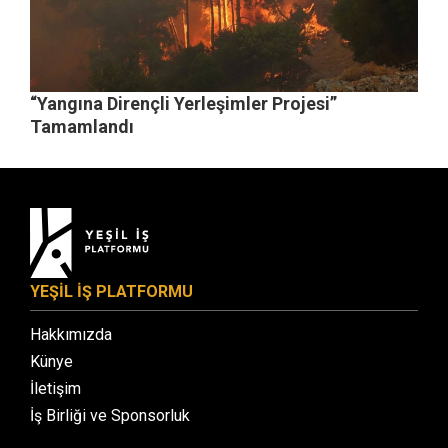
“Yangına Dirençli Yerleşimler Projesi”
Tamamlandı
YEŞİL İŞ PLATFORMU
Hakkımızda
Künye
İletişim
İş Birliği ve Sponsorluk