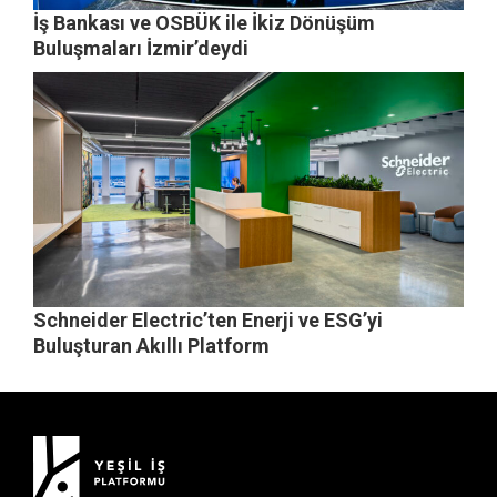
İş Bankası ve OSBÜK ile İkiz Dönüşüm
Buluşmaları İzmir’deydi
Schneider Electric’ten Enerji ve ESG’yi
Buluşturan Akıllı Platform