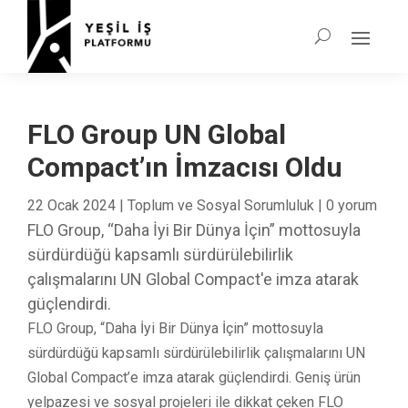
FLO Group UN Global
Compact’ın İmzacısı Oldu
22 Ocak 2024
|
Toplum ve Sosyal Sorumluluk
|
0 yorum
FLO Group, “Daha İyi Bir Dünya İçin” mottosuyla
sürdürdüğü kapsamlı sürdürülebilirlik
çalışmalarını UN Global Compact'e imza atarak
güçlendirdi.
FLO Group, “Daha İyi Bir Dünya İçin” mottosuyla
sürdürdüğü kapsamlı sürdürülebilirlik çalışmalarını UN
Global Compact’e imza atarak güçlendirdi. Geniş ürün
yelpazesi ve sosyal projeleri ile dikkat çeken FLO