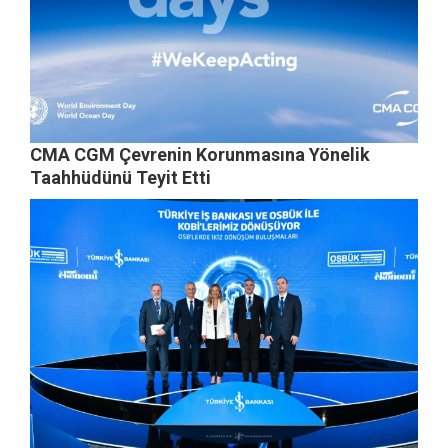
CMA CGM Çevrenin Korunmasına Yönelik
Taahhüdünü Teyit Etti