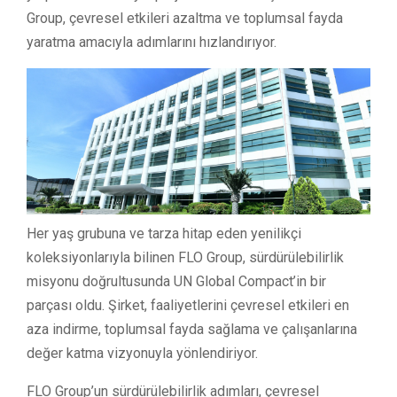
Group, çevresel etkileri azaltma ve toplumsal fayda
yaratma amacıyla adımlarını hızlandırıyor.
Her yaş grubuna ve tarza hitap eden yenilikçi
koleksiyonlarıyla bilinen FLO Group, sürdürülebilirlik
misyonu doğrultusunda UN Global Compact’in bir
parçası oldu. Şirket, faaliyetlerini çevresel etkileri en
aza indirme, toplumsal fayda sağlama ve çalışanlarına
değer katma vizyonuyla yönlendiriyor.
FLO Group’un sürdürülebilirlik adımları, çevresel