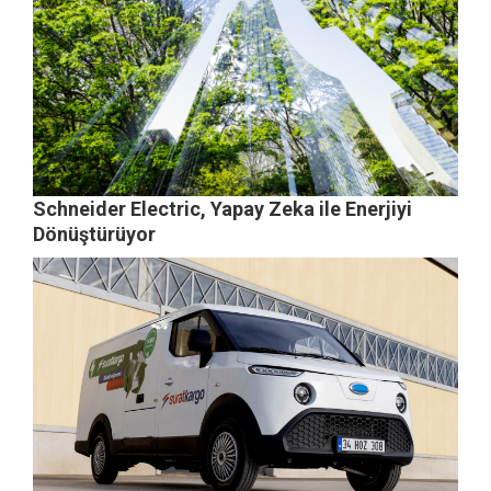
Schneider Electric, Yapay Zeka ile Enerjiyi
Dönüştürüyor