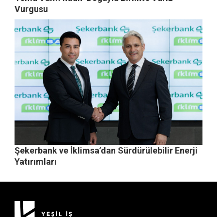
Vurgusu
Şekerbank ve İklimsa’dan Sürdürülebilir Enerji
Yatırımları