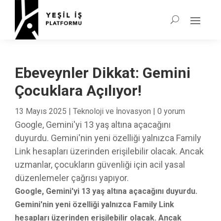
Ebeveynler Dikkat: Gemini
Çocuklara Açılıyor!
13 Mayıs 2025
|
Teknoloji ve İnovasyon
|
0 yorum
Google, Gemini'yi 13 yaş altına açacağını
duyurdu. Gemini'nin yeni özelliği yalnızca Family
Link hesapları üzerinden erişilebilir olacak. Ancak
uzmanlar, çocukların güvenliği için acil yasal
düzenlemeler çağrısı yapıyor.
Google, Gemini'yi 13 yaş altına açacağını duyurdu.
Gemini'nin yeni özelliği yalnızca Family Link
hesapları üzerinden erişilebilir olacak. Ancak