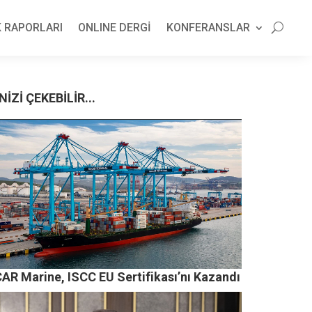
 RAPORLARI
ONLINE DERGİ
KONFERANSLAR
NİZİ ÇEKEBİLİR...
AR Marine, ISCC EU Sertifikası’nı Kazandı