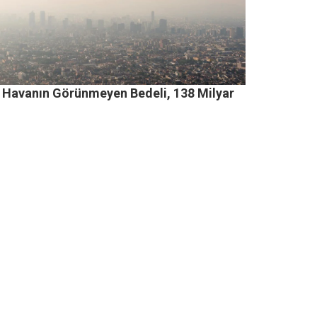
li Havanın Görünmeyen Bedeli, 138 Milyar