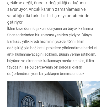
çekilme değil, öncelik değişikliği olduğunu
savunuyor. Ancak kararın zamanlaması ve
yarattığı etki farklı bir tartışmayı beraberinde
getiriyor.
İklim krizi derinleşirken, dünyanın en büyük kalkınma
finansörlerinden biri rotasını yeniden çiziyor. Dünya
Bankası, yıllık kredi hacminin yüzde 45'ini iklim
değişikliğiyle bağlantılı projelere yönlendirme hedefini
artık kullanmayacağını açıkladı. Bunun yerine istihdam,
büyüme ve ekonomik kalkınmayı merkeze alan, iklim
faydasını ise bu çerçevenin bir parçası olarak
değerlendiren yeni bir yaklaşım benimsenecek.