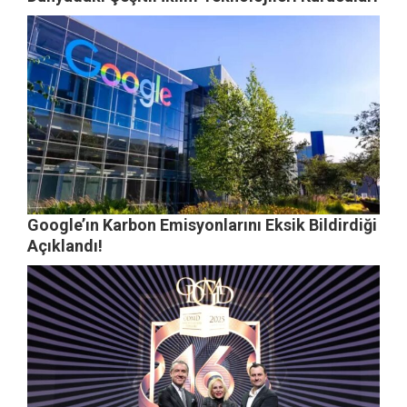
Google’ın Karbon Emisyonlarını Eksik Bildirdiği
Açıklandı!