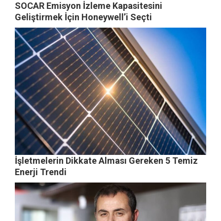
SOCAR Emisyon İzleme Kapasitesini
Geliştirmek İçin Honeywell’i Seçti
İşletmelerin Dikkate Alması Gereken 5 Temiz
Enerji Trendi