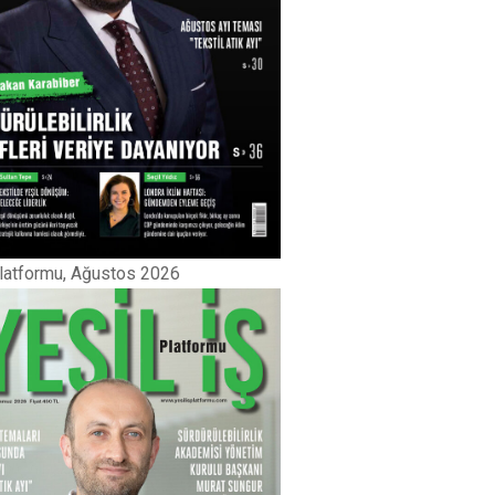
Platformu, Ağustos 2026