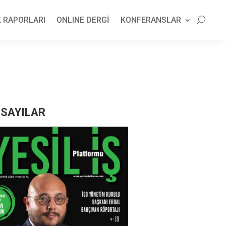
 RAPORLARI
ONLINE DERGİ
KONFERANSLAR
 SAYILAR