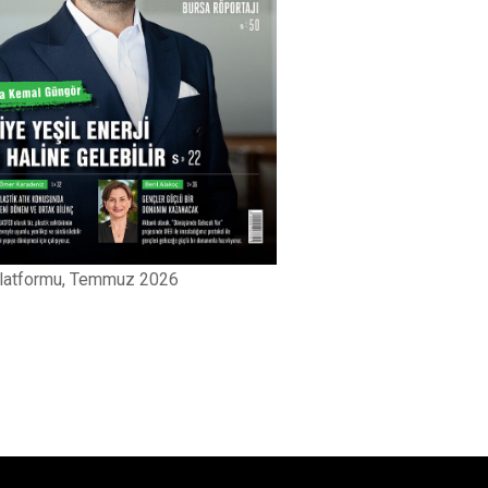
 Platformu, Temmuz 2026