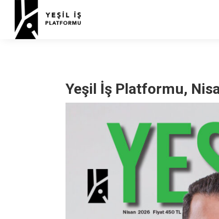
Yeşil İş Platformu, Ni