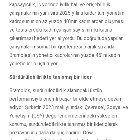
kapsayıcılık, iş yerinde iyilik hali ve erişebilirlik
çalışmalarının yanı sıra 2025 yılına kadar tüm yönetim
kadrosunun en az yüzde 40’ının kadınlardan oluşması
ve tesislerdeki kadın çalışan sayısının iki katına
çıkarılması hedefi yer alıyordu. Bu doğrultuda yapılan
çalışmaların somut bir göstergesi olarak şu anda
Brambles’ın yönetici kadrolarının yüzde 45’ini kadın
yöneticiler oluşturuyor.
Sürdürülebilirlikte tanınmış bir lider
Brambles, sürdürülebilirlik alanındaki üstün
performansıyla önemli başarılar elde etmeye devam
ediyor. Şirketin 2023 mali yılındaki Çevresel, Sosyal ve
Yönetişim (ÇSY) değerlendirmelerindeki yükselen
konumu, sürdürülebilirlikte tanınmış bir lider olarak
pozisyonunu daha da güçlendirdi. Dow