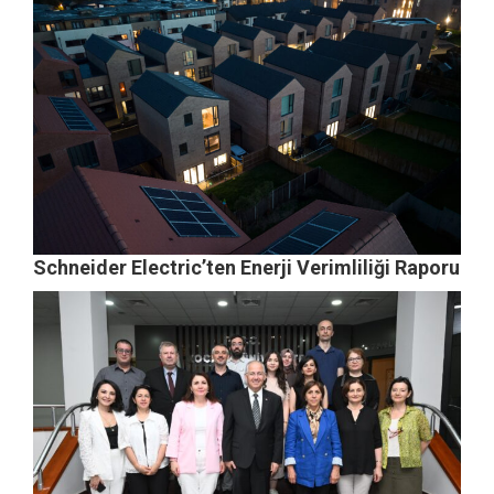
Schneider Electric’ten Enerji Verimliliği Raporu