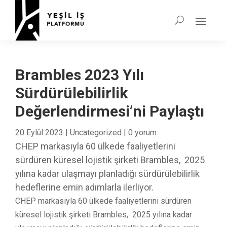
Brambles 2023 Yılı
Sürdürülebilirlik
Değerlendirmesi’ni Paylaştı
20 Eylül 2023
|
Uncategorized
|
0 yorum
CHEP markasıyla 60 ülkede faaliyetlerini
sürdüren küresel lojistik şirketi Brambles, 2025
yılına kadar ulaşmayı planladığı sürdürülebilirlik
hedeflerine emin adımlarla ilerliyor.
CHEP markasıyla 60 ülkede faaliyetlerini sürdüren
küresel lojistik şirketi Brambles, 2025 yılına kadar