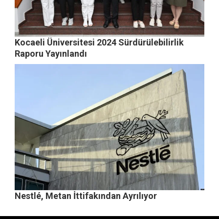
Kocaeli Üniversitesi 2024 Sürdürülebilirlik
Raporu Yayınlandı
Nestlé, Metan İttifakından Ayrılıyor