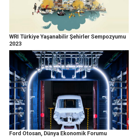
WRI Türkiye Yaşanabilir Şehirler Sempozyumu
2023
Ford Otosan, Dünya Ekonomik Forumu