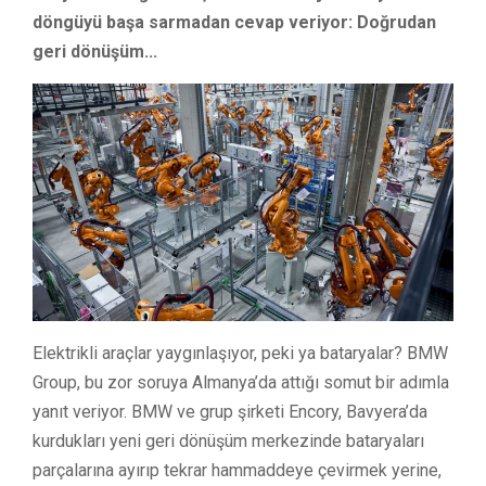
döngüyü başa sarmadan cevap veriyor: Doğrudan
geri dönüşüm...
Elektrikli araçlar yaygınlaşıyor, peki ya bataryalar? BMW
Group, bu zor soruya Almanya’da attığı somut bir adımla
yanıt veriyor. BMW ve grup şirketi Encory, Bavyera’da
kurdukları yeni geri dönüşüm merkezinde bataryaları
parçalarına ayırıp tekrar hammaddeye çevirmek yerine,