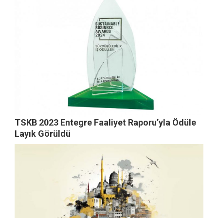
TSKB 2023 Entegre Faaliyet Raporu’yla Ödüle
Layık Görüldü