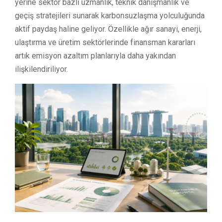
yerine sektör bazlı uzmanlık, teknik danışmanlık ve
geçiş stratejileri sunarak karbonsuzlaşma yolculuğunda
aktif paydaş haline geliyor. Özellikle ağır sanayi, enerji,
ulaştırma ve üretim sektörlerinde finansman kararları
artık emisyon azaltım planlarıyla daha yakından
ilişkilendiriliyor.