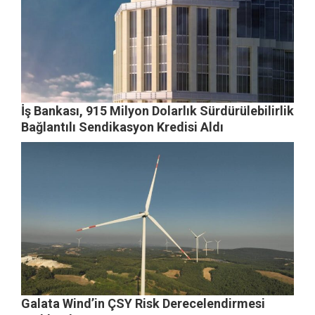
İş Bankası, 915 Milyon Dolarlık Sürdürülebilirlik
Bağlantılı Sendikasyon Kredisi Aldı
Galata Wind’in ÇSY Risk Derecelendirmesi