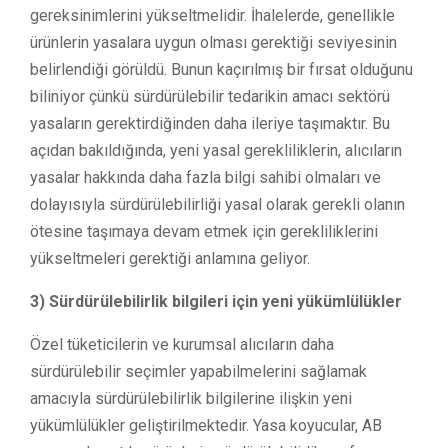
gereksinimlerini yükseltmelidir. İhalelerde, genellikle
ürünlerin yasalara uygun olması gerektiği seviyesinin
belirlendiği görüldü. Bunun kaçırılmış bir fırsat olduğunu
biliniyor çünkü sürdürülebilir tedarikin amacı sektörü
yasaların gerektirdiğinden daha ileriye taşımaktır. Bu
açıdan bakıldığında, yeni yasal gerekliliklerin, alıcıların
yasalar hakkında daha fazla bilgi sahibi olmaları ve
dolayısıyla sürdürülebilirliği yasal olarak gerekli olanın
ötesine taşımaya devam etmek için gerekliliklerini
yükseltmeleri gerektiği anlamına geliyor.
3) Sürdürülebilirlik bilgileri için yeni yükümlülükler
Özel tüketicilerin ve kurumsal alıcıların daha
sürdürülebilir seçimler yapabilmelerini sağlamak
amacıyla sürdürülebilirlik bilgilerine ilişkin yeni
yükümlülükler geliştirilmektedir. Yasa koyucular, AB