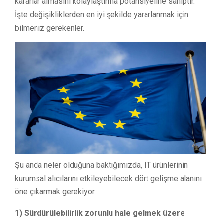
kararlar almasını kolaylaştırma potansiyeline sahiptir.
İşte değişikliklerden en iyi şekilde yararlanmak için
bilmeniz gerekenler.
Şu anda neler olduğuna baktığımızda, IT ürünlerinin
kurumsal alıcılarını etkileyebilecek dört gelişme alanını
öne çıkarmak gerekiyor.
1) Sürdürülebilirlik zorunlu hale gelmek üzere