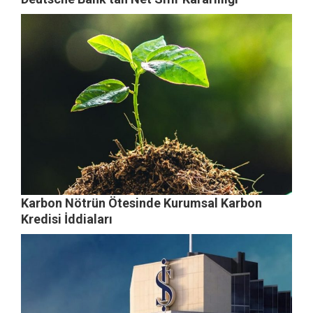
Karbon Nötrün Ötesinde Kurumsal Karbon
Kredisi İddiaları