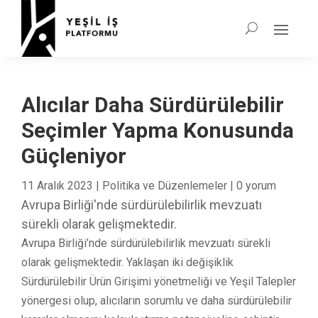
Alıcılar Daha Sürdürülebilir
Seçimler Yapma Konusunda
Güçleniyor
11 Aralık 2023
|
Politika ve Düzenlemeler
|
0 yorum
Avrupa Birliği'nde sürdürülebilirlik mevzuatı
sürekli olarak gelişmektedir.
Avrupa Birliği’nde sürdürülebilirlik mevzuatı sürekli
olarak gelişmektedir. Yaklaşan iki değişiklik
Sürdürülebilir Ürün Girişimi yönetmeliği ve Yeşil Talepler
yönergesi olup, alıcıların sorumlu ve daha sürdürülebilir