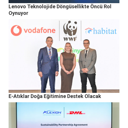
Lenovo Teknolojide Döngüsellikte Öncü Rol
Oynuyor
E-Atıklar Doğa Eğitimine Destek Olacak