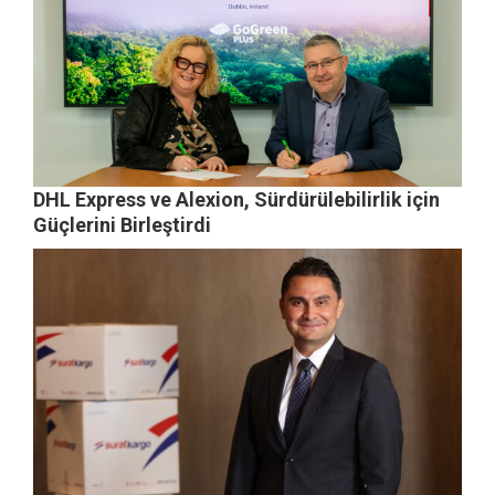
DHL Express ve Alexion, Sürdürülebilirlik için
Güçlerini Birleştirdi