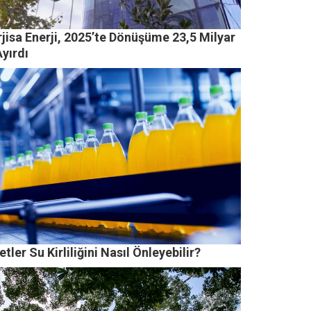
jisa Enerji, 2025’te Dönüşüme 23,5 Milyar
yırdı
etler Su Kirliliğini Nasıl Önleyebilir?