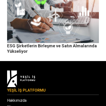
ESG Şirketlerin Birleşme ve Satın Almalarında
Yükseliyor
YEŞİL İŞ PLATFORMU
Hakkımızda