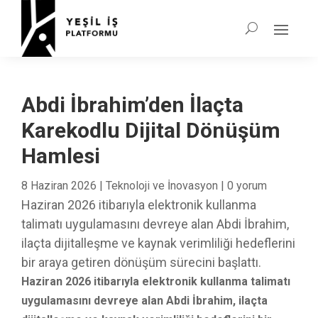
Abdi İbrahim’den İlaçta
Karekodlu Dijital Dönüşüm
Hamlesi
8 Haziran 2026
|
Teknoloji ve İnovasyon
|
0 yorum
Haziran 2026 itibarıyla elektronik kullanma
talimatı uygulamasını devreye alan Abdi İbrahim,
ilaçta dijitalleşme ve kaynak verimliliği hedeflerini
bir araya getiren dönüşüm sürecini başlattı.
Haziran 2026 itibarıyla elektronik kullanma talimatı
uygulamasını devreye alan Abdi İbrahim, ilaçta