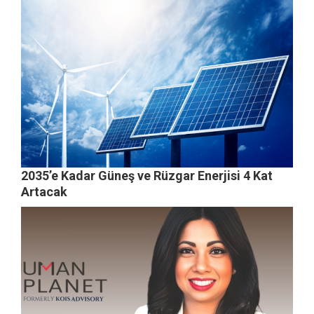
2035’e Kadar Güneş ve Rüzgar Enerjisi 4 Kat
Artacak