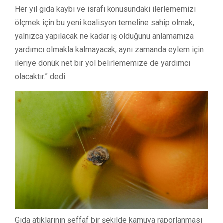
Her yıl gıda kaybı ve israfı konusundaki ilerlememizi
ölçmek için bu yeni koalisyon temeline sahip olmak,
yalnızca yapılacak ne kadar iş olduğunu anlamamıza
yardımcı olmakla kalmayacak, aynı zamanda eylem için
ileriye dönük net bir yol belirlememize de yardımcı
olacaktır.” dedi.
Gıda atıklarının şeffaf bir şekilde kamuya raporlanması