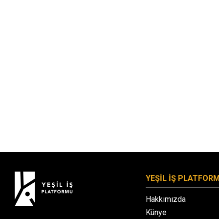
YEŞİL İŞ PLATFOR
Hakkımızda
Künye