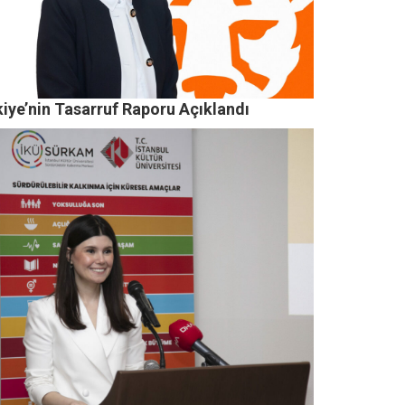
iye’nin Tasarruf Raporu Açıklandı