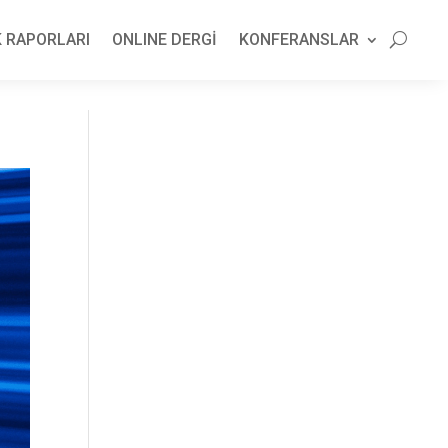
 RAPORLARI
ONLINE DERGİ
KONFERANSLAR