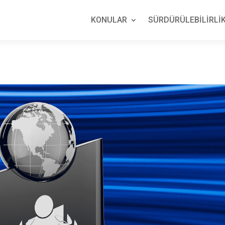
KONULAR
SÜRDÜRÜLEBİLİRLİK