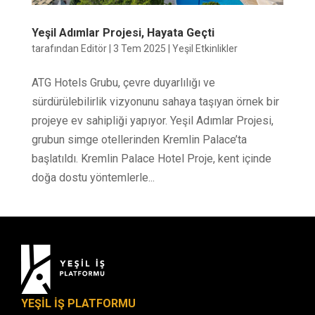
Yeşil Adımlar Projesi, Hayata Geçti
tarafından
Editör
|
3 Tem 2025
|
Yeşil Etkinlikler
ATG Hotels Grubu, çevre duyarlılığı ve
sürdürülebilirlik vizyonunu sahaya taşıyan örnek bir
projeye ev sahipliği yapıyor. Yeşil Adımlar Projesi,
grubun simge otellerinden Kremlin Palace’ta
başlatıldı. Kremlin Palace Hotel Proje, kent içinde
doğa dostu yöntemlerle...
YEŞİL İŞ PLATFORMU